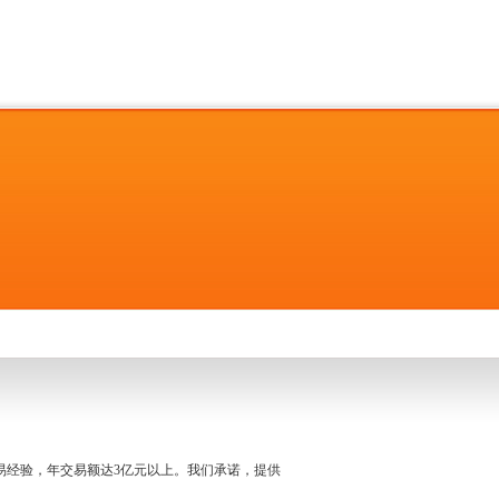
名交易经验，年交易额达3亿元以上。我们承诺，提供